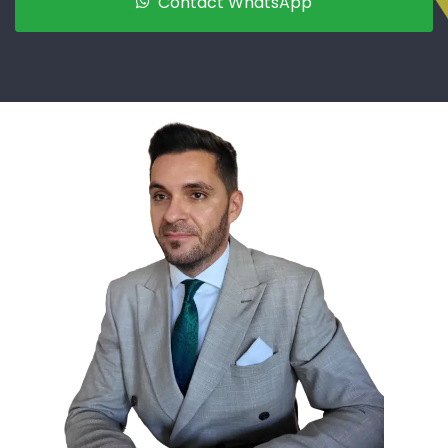
Contact WhatsApp