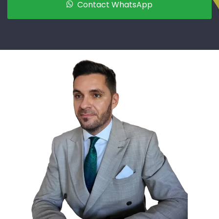
Contact WhatsApp