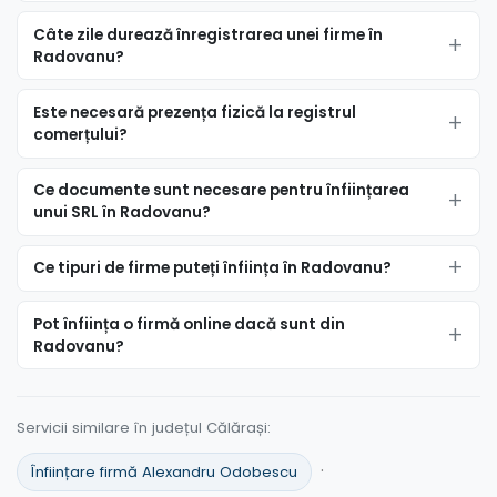
Câte zile durează înregistrarea unei firme în
Radovanu?
Este necesară prezența fizică la registrul
comerțului?
Ce documente sunt necesare pentru înființarea
unui SRL în Radovanu?
Ce tipuri de firme puteți înființa în Radovanu?
Pot înființa o firmă online dacă sunt din
Radovanu?
Servicii similare în județul Călărași:
·
Înființare firmă Alexandru Odobescu