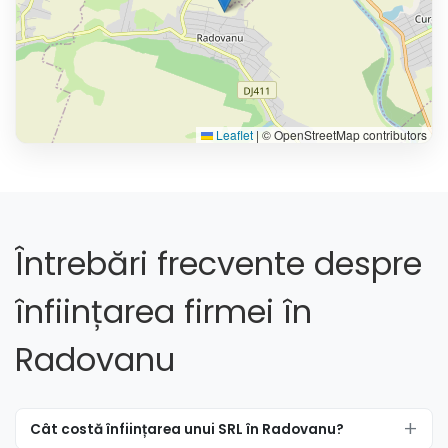
Leaflet
|
© OpenStreetMap contributors
Întrebări frecvente despre
înființarea firmei în
Radovanu
Cât costă înființarea unui SRL în Radovanu?