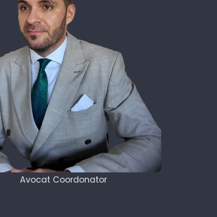
Avocat Coordonator