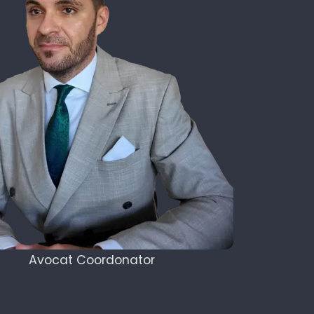
Avocat Coordonator