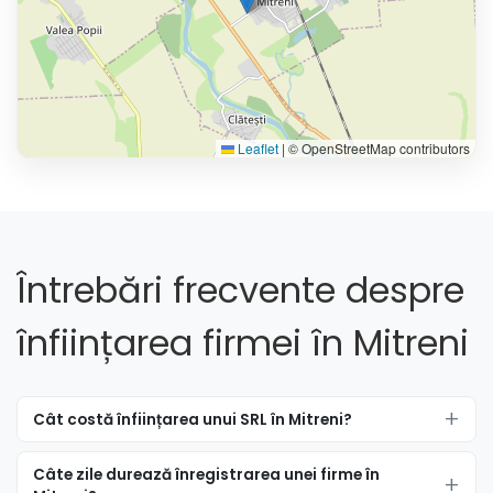
Leaflet
|
© OpenStreetMap contributors
Întrebări frecvente despre
înființarea firmei în Mitreni
Cât costă înființarea unui SRL în Mitreni?
Câte zile durează înregistrarea unei firme în