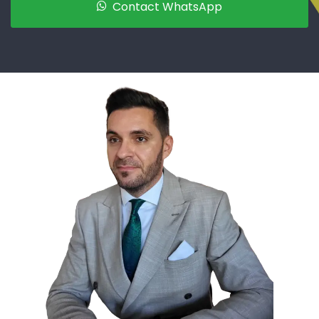
Contact WhatsApp