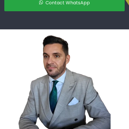
Contact WhatsApp