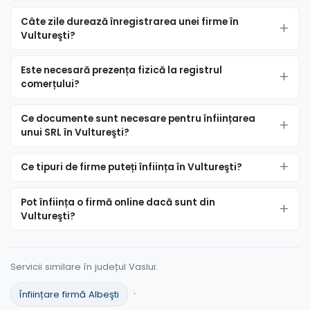
Câte zile durează înregistrarea unei firme în
Vultureşti?
Este necesară prezența fizică la registrul
comerțului?
Ce documente sunt necesare pentru înființarea
unui SRL în Vultureşti?
Ce tipuri de firme puteți înființa în Vultureşti?
Pot înființa o firmă online dacă sunt din
Vultureşti?
Servicii similare în județul Vaslui:
·
Înființare firmă Albeşti