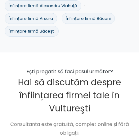
·
Înființare firmă Alexandru Vlahuţă
·
·
Înființare firmă Arsura
Înființare firmă Băcani
Înființare firmă Băceşti
Ești pregătit să faci pasul următor?
Hai să discutăm despre
înființarea firmei tale în
Vultureşti
Consultanța este gratuită, complet online și fără
obligații.