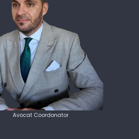
Avocat Coordonator