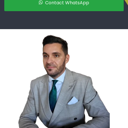
Contact WhatsApp