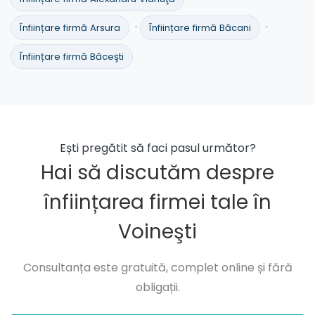
·
·
Înființare firmă Arsura
Înființare firmă Băcani
Înființare firmă Băceşti
Ești pregătit să faci pasul următor?
Hai să discutăm despre
înființarea firmei tale în
Voineşti
Consultanța este gratuită, complet online și fără
obligații.