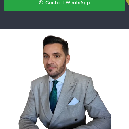
Contact WhatsApp