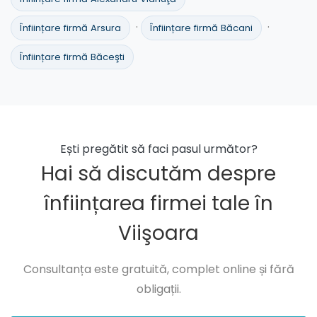
·
·
Înființare firmă Arsura
Înființare firmă Băcani
Înființare firmă Băceşti
Ești pregătit să faci pasul următor?
Hai să discutăm despre
înființarea firmei tale în
Viişoara
Consultanța este gratuită, complet online și fără
obligații.