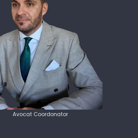
Avocat Coordonator