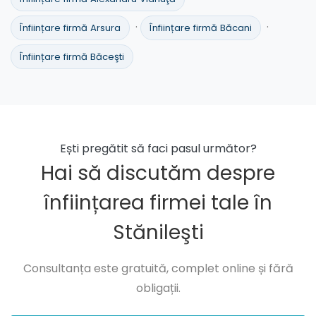
·
·
Înființare firmă Arsura
Înființare firmă Băcani
Înființare firmă Băceşti
Ești pregătit să faci pasul următor?
Hai să discutăm despre
înființarea firmei tale în
Stănileşti
Consultanța este gratuită, complet online și fără
obligații.