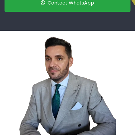
Contact WhatsApp