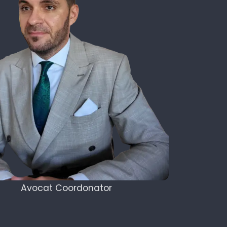
Avocat Coordonator