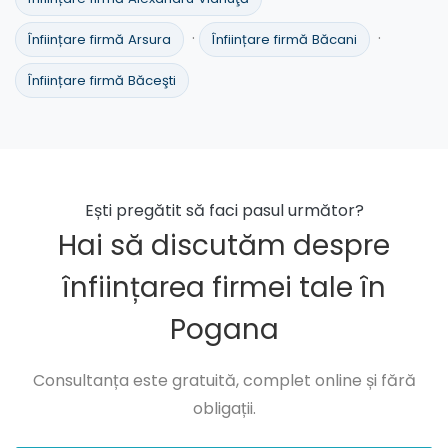
·
·
Înființare firmă Arsura
Înființare firmă Băcani
Înființare firmă Băceşti
Ești pregătit să faci pasul următor?
Hai să discutăm despre
înființarea firmei tale în
Pogana
Consultanța este gratuită, complet online și fără
obligații.