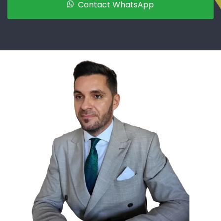
Contact WhatsApp