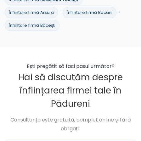
·
·
Înființare firmă Arsura
Înființare firmă Băcani
Înființare firmă Băceşti
Ești pregătit să faci pasul următor?
Hai să discutăm despre
înființarea firmei tale în
Pădureni
Consultanța este gratuită, complet online și fără
obligații.