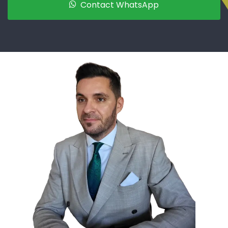
Contact WhatsApp