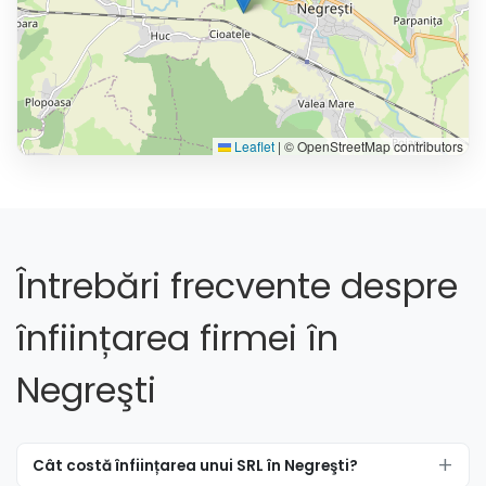
Leaflet
|
© OpenStreetMap contributors
Întrebări frecvente despre
înființarea firmei în
Negreşti
Cât costă înființarea unui SRL în Negreşti?