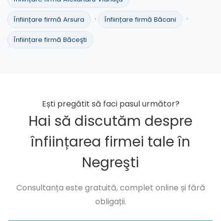
·
·
Înființare firmă Arsura
Înființare firmă Băcani
Înființare firmă Băceşti
Ești pregătit să faci pasul următor?
Hai să discutăm despre
înființarea firmei tale în
Negreşti
Consultanța este gratuită, complet online și fără
obligații.