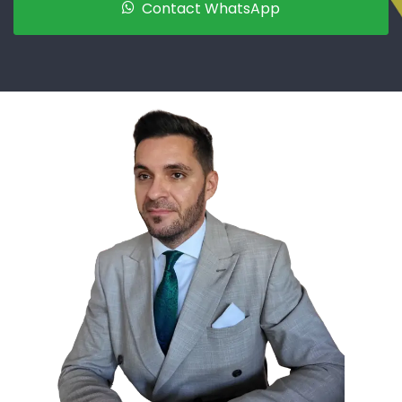
Contact WhatsApp