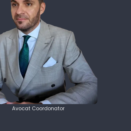
Avocat Coordonator