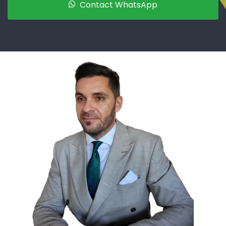
Contact WhatsApp