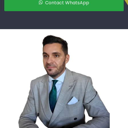
Contact WhatsApp