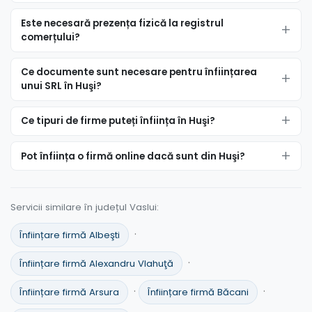
Este necesară prezența fizică la registrul
comerțului?
Ce documente sunt necesare pentru înființarea
unui SRL în Huşi?
Ce tipuri de firme puteți înființa în Huşi?
Pot înființa o firmă online dacă sunt din Huşi?
Servicii similare în județul Vaslui:
·
Înființare firmă Albeşti
·
Înființare firmă Alexandru Vlahuţă
·
·
Înființare firmă Arsura
Înființare firmă Băcani