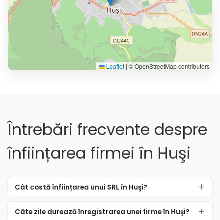
Leaflet
|
© OpenStreetMap contributors
Întrebări frecvente despre
înființarea firmei în Huşi
Cât costă înființarea unui SRL în Huşi?
Câte zile durează înregistrarea unei firme în Huşi?