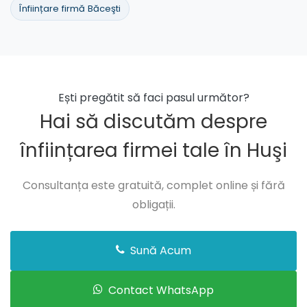
Înființare firmă Băceşti
Ești pregătit să faci pasul următor?
Hai să discutăm despre
înființarea firmei tale în Huşi
Consultanța este gratuită, complet online și fără
obligații.
Sună Acum
Contact WhatsApp