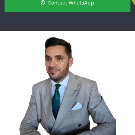
Contact WhatsApp