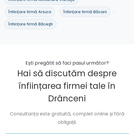
·
·
Înființare firmă Arsura
Înființare firmă Băcani
Înființare firmă Băceşti
Ești pregătit să faci pasul următor?
Hai să discutăm despre
înființarea firmei tale în
Drânceni
Consultanța este gratuită, complet online și fără
obligații.