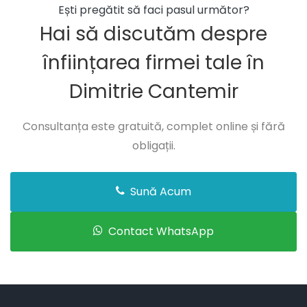
Ești pregătit să faci pasul următor?
Hai să discutăm despre
înființarea firmei tale în
Dimitrie Cantemir
Consultanța este gratuită, complet online și fără
obligații.
Sună Acum
Contact WhatsApp