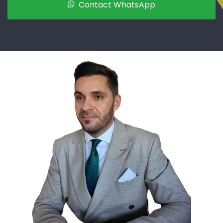
Contact WhatsApp