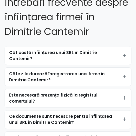
Întrebări frecvente despre
înființarea firmei în
Dimitrie Cantemir
Cât costă înființarea unui SRL în Dimitrie
Cantemir?
Câte zile durează înregistrarea unei firme în
Dimitrie Cantemir?
Este necesară prezența fizică la registrul
comerțului?
Ce documente sunt necesare pentru înființarea
unui SRL în Dimitrie Cantemir?