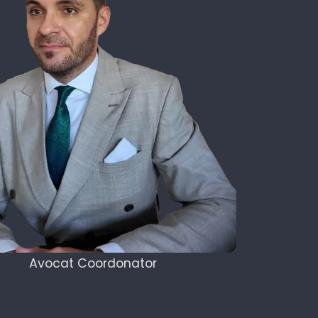
Avocat Coordonator