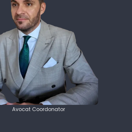
Avocat Coordonator