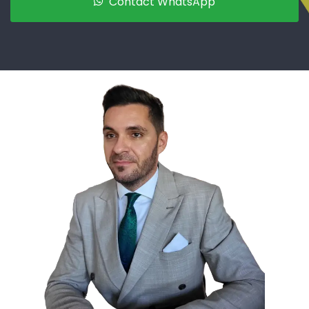
Contact WhatsApp