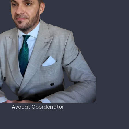
Avocat Coordonator