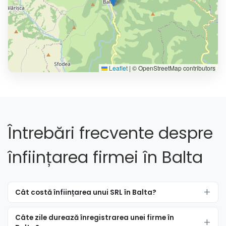
Leaflet
|
© OpenStreetMap contributors
Întrebări frecvente despre
înființarea firmei în Balta
Cât costă înființarea unui SRL în Balta?
Câte zile durează înregistrarea unei firme în