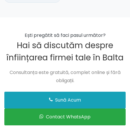
Ești pregătit să faci pasul următor?
Hai să discutăm despre
înființarea firmei tale în Balta
Consultanța este gratuită, complet online și fără
obligații.
Sună Acum
Contact WhatsApp