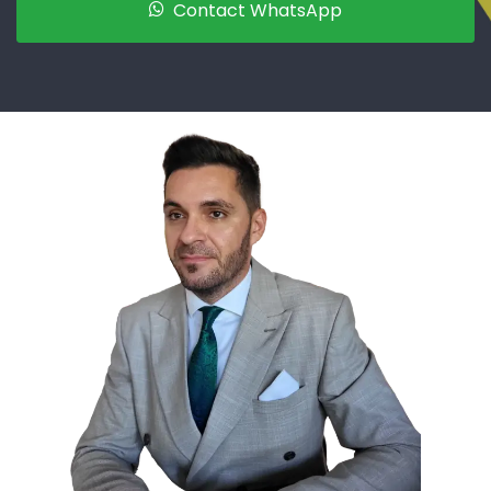
Contact WhatsApp