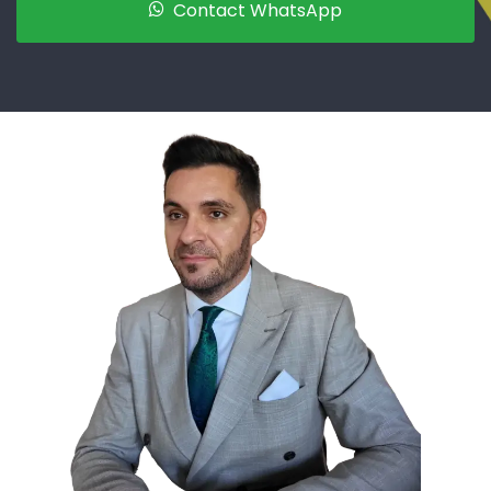
Contact WhatsApp