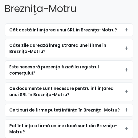
Brezniţa-Motru
Cât costă înființarea unui SRL în Brezniţa-Motru?
Câte zile durează înregistrarea unei firme în
Brezniţa-Motru?
Este necesară prezența fizică la registrul
comerțului?
Ce documente sunt necesare pentru înființarea
unui SRL în Brezniţa-Motru?
Ce tipuri de firme puteți înființa în Brezniţa-Motru?
Pot înființa o firmă online dacă sunt din Brezniţa-
Motru?