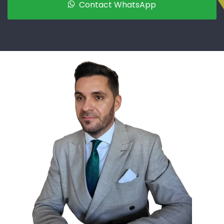
Contact WhatsApp