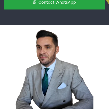
Contact WhatsApp