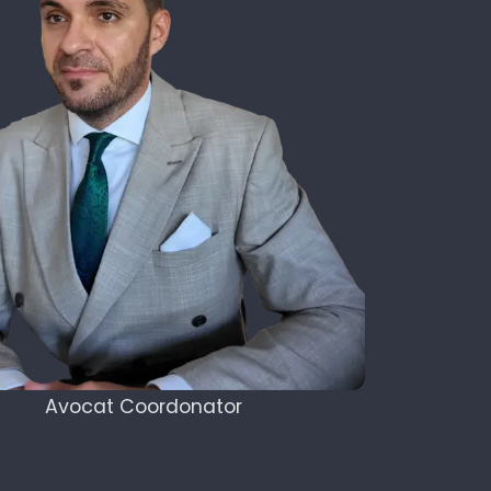
Avocat Coordonator