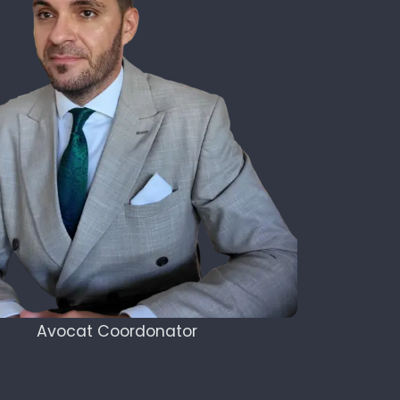
Avocat Coordonator