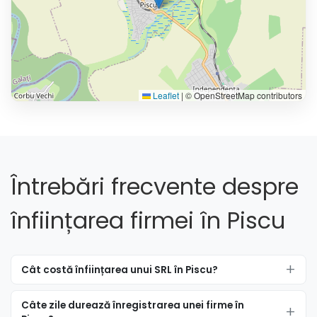
Leaflet
|
© OpenStreetMap contributors
Întrebări frecvente despre
înființarea firmei în Piscu
Cât costă înființarea unui SRL în Piscu?
Câte zile durează înregistrarea unei firme în