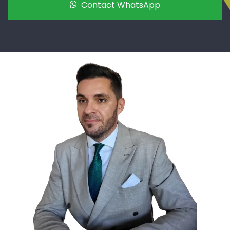
Contact WhatsApp