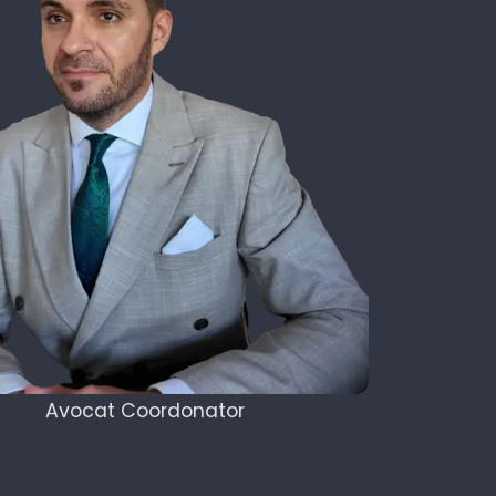
Avocat Coordonator