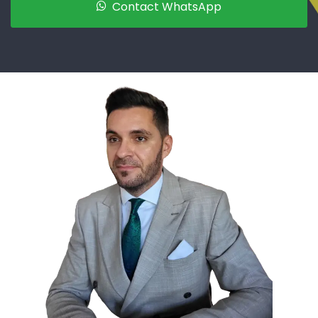
Contact WhatsApp