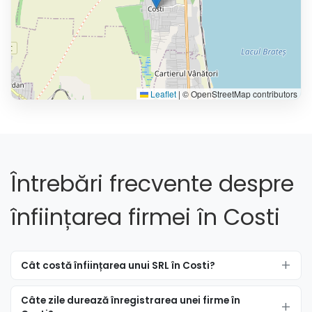
Leaflet
|
© OpenStreetMap contributors
Întrebări frecvente despre
înființarea firmei în Costi
Cât costă înființarea unui SRL în Costi?
Câte zile durează înregistrarea unei firme în