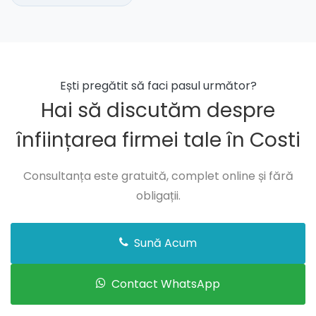
Ești pregătit să faci pasul următor?
Hai să discutăm despre
înființarea firmei tale în Costi
Consultanța este gratuită, complet online și fără
obligații.
Sună Acum
Contact WhatsApp