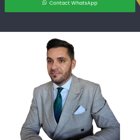
Contact WhatsApp