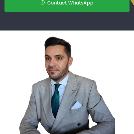
Contact WhatsApp