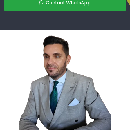
Contact WhatsApp