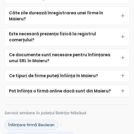
Câte zile durează înregistrarea unei firme în
Maieru?
Este necesară prezența fizică la registrul
comerțului?
Ce documente sunt necesare pentru înființarea
unui SRL în Maieru?
Ce tipuri de firme puteți înființa în Maieru?
Pot înființa o firmă online dacă sunt din Maieru?
Servicii similare în județul Bistrița-Năsăud:
·
Înființare firmă Beclean