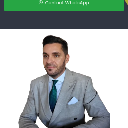
Contact WhatsApp