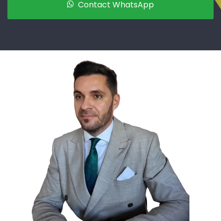
Contact WhatsApp