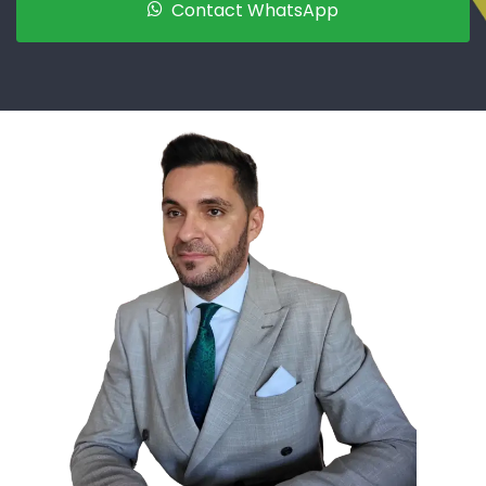
Contact WhatsApp