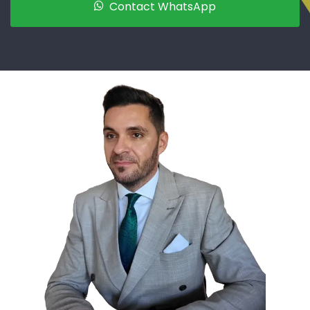
Contact WhatsApp