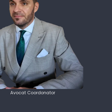
Avocat Coordonator