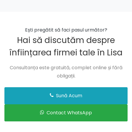
Ești pregătit să faci pasul următor?
Hai să discutăm despre
înființarea firmei tale în Lisa
Consultanța este gratuită, complet online și fără
obligații.
Sună Acum
Contact WhatsApp