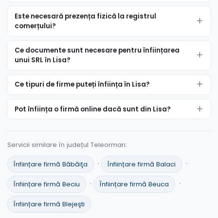
Este necesară prezența fizică la registrul
comerțului?
Ce documente sunt necesare pentru înființarea
unui SRL în Lisa?
Ce tipuri de firme puteți înființa în Lisa?
Pot înființa o firmă online dacă sunt din Lisa?
Servicii similare în județul Teleorman:
·
·
Înființare firmă Băbăiţa
Înființare firmă Balaci
·
·
Înființare firmă Beciu
Înființare firmă Beuca
Înființare firmă Blejeşti