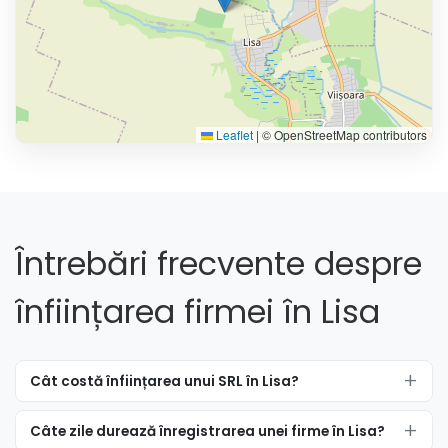
Leaflet
|
© OpenStreetMap contributors
Întrebări frecvente despre
înființarea firmei în Lisa
Cât costă înființarea unui SRL în Lisa?
Câte zile durează înregistrarea unei firme în Lisa?