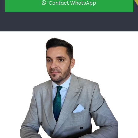
Contact WhatsApp