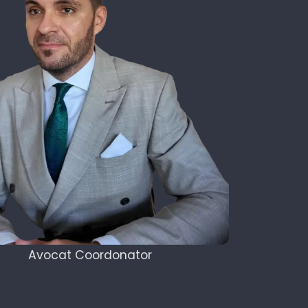
Avocat Coordonator