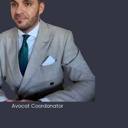
Avocat Coordonator