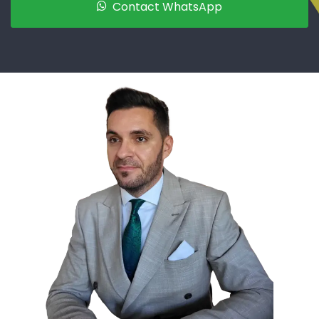
Contact WhatsApp