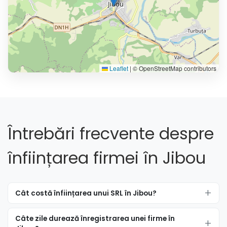
Leaflet
|
© OpenStreetMap contributors
Întrebări frecvente despre
înființarea firmei în Jibou
Cât costă înființarea unui SRL în Jibou?
Câte zile durează înregistrarea unei firme în