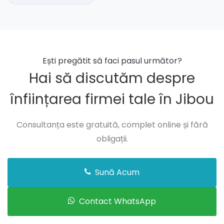
Ești pregătit să faci pasul următor?
Hai să discutăm despre
înființarea firmei tale în Jibou
Consultanța este gratuită, complet online și fără
obligații.
Sună Acum
Contact WhatsApp