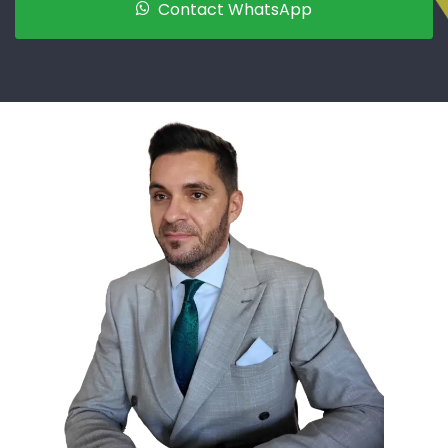
Contact WhatsApp