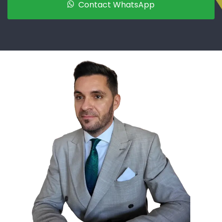
Contact WhatsApp