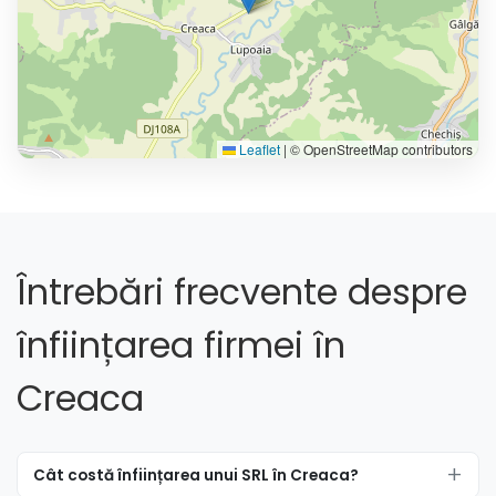
Leaflet
|
© OpenStreetMap contributors
Întrebări frecvente despre
înființarea firmei în
Creaca
Cât costă înființarea unui SRL în Creaca?