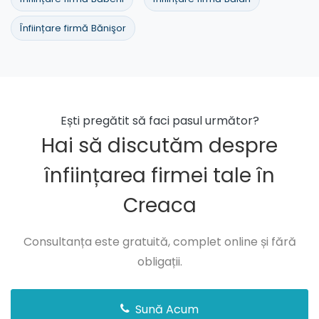
Înființare firmă Bănişor
Ești pregătit să faci pasul următor?
Hai să discutăm despre
înființarea firmei tale în
Creaca
Consultanța este gratuită, complet online și fără
obligații.
Sună Acum