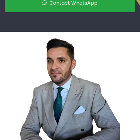
Contact WhatsApp