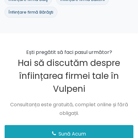
Înființare firmă Bărăşti
Ești pregătit să faci pasul următor?
Hai să discutăm despre
înființarea firmei tale în
Vulpeni
Consultanța este gratuită, complet online și fără
obligații.
Sună Acum