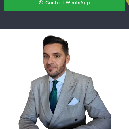
Contact WhatsApp