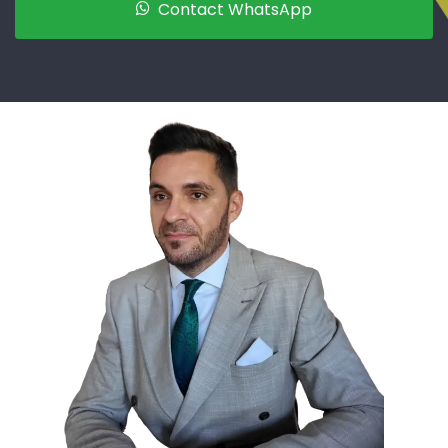
Contact WhatsApp