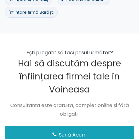
Înființare firmă Bărăşti
Ești pregătit să faci pasul următor?
Hai să discutăm despre
înființarea firmei tale în
Voineasa
Consultanța este gratuită, complet online și fără
obligații.
Sună Acum